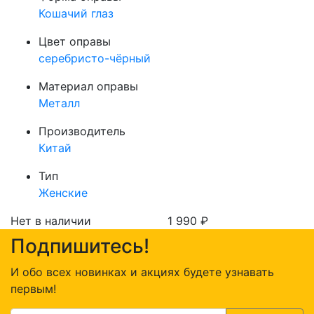
Кошачий глаз
Цвет оправы
серебристо-чёрный
Материал оправы
Металл
Производитель
Китай
Тип
Женские
Нет в наличии
1 990
₽
Подпишитесь!
И обо всех новинках и акциях будете узнавать
первым!