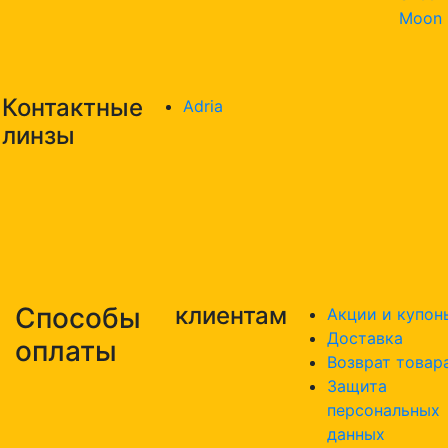
Moon
Контактные
Adria
линзы
Способы
клиентам
Акции и купон
Доставка
оплаты
Возврат товар
Защита
персональных
данных