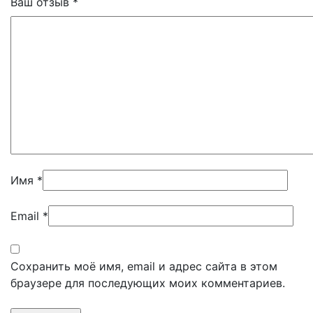
Ваш отзыв
*
Имя
*
Email
*
Сохранить моё имя, email и адрес сайта в этом
браузере для последующих моих комментариев.