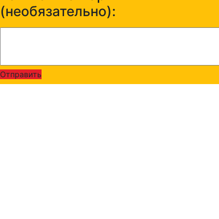
(необязательно):
Отправить