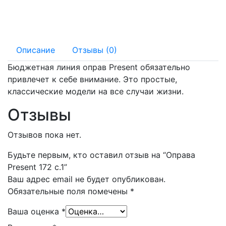
140 мм
17 мм
Описание
Отзывы (0)
Бюджетная линия оправ Present обязательно
привлечет к себе внимание. Это простые,
классические модели на все случаи жизни.
Отзывы
Отзывов пока нет.
Будьте первым, кто оставил отзыв на “Оправа
Present 172 с.1”
Ваш адрес email не будет опубликован.
Обязательные поля помечены
*
Ваша оценка
*