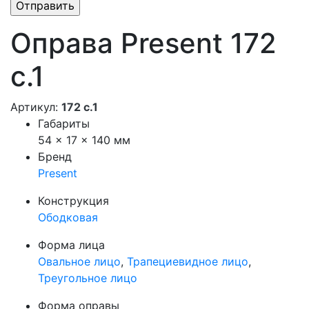
Оправа Present 172
с.1
Артикул:
172 с.1
Габариты
54 × 17 × 140 мм
Бренд
Present
Конструкция
Ободковая
Форма лица
Овальное лицо
,
Трапециевидное лицо
,
Треугольное лицо
Форма оправы