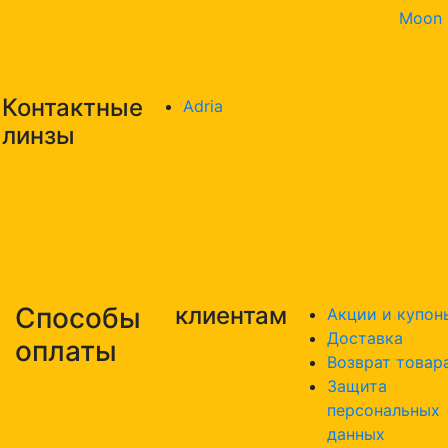
Moon
Контактные
Adria
линзы
Способы
клиентам
Акции и купон
Доставка
оплаты
Возврат товар
Защита
персональных
данных