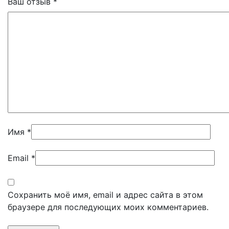
Ваш отзыв
*
Имя
*
Email
*
Сохранить моё имя, email и адрес сайта в этом
браузере для последующих моих комментариев.