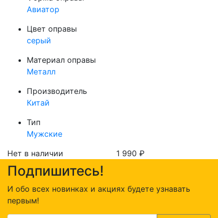
Авиатор
Цвет оправы
серый
Материал оправы
Металл
Производитель
Китай
Тип
Мужские
Нет в наличии
1 990
₽
Подпишитесь!
И обо всех новинках и акциях будете узнавать
первым!