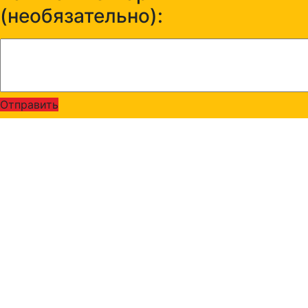
(необязательно):
Отправить