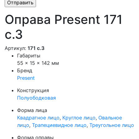
Оправа Present 171
с.3
Артикул:
171 с.3
Габариты
55 × 15 × 142 мм
Бренд
Present
Конструкция
Полуободковая
Форма лица
Квадратное лицо
,
Круглое лицо
,
Овальное
лицо
,
Трапециевидное лицо
,
Треугольное лицо
Форма оправы