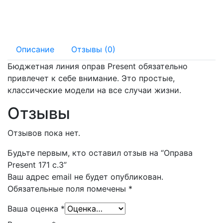
142 мм
15 мм
Описание
Отзывы (0)
Бюджетная линия оправ Present обязательно
привлечет к себе внимание. Это простые,
классические модели на все случаи жизни.
Отзывы
Отзывов пока нет.
Будьте первым, кто оставил отзыв на “Оправа
Present 171 с.3”
Ваш адрес email не будет опубликован.
Обязательные поля помечены
*
Ваша оценка
*