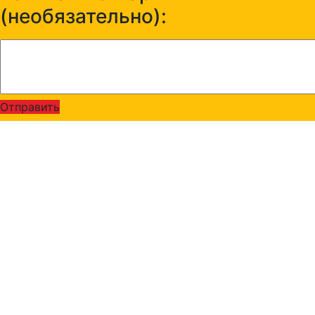
(необязательно):
Отправить