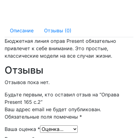
140 мм
20 мм
Описание
Отзывы (0)
Бюджетная линия оправ Present обязательно
привлечет к себе внимание. Это простые,
классические модели на все случаи жизни.
Отзывы
Отзывов пока нет.
Будьте первым, кто оставил отзыв на “Оправа
Present 165 с.2”
Ваш адрес email не будет опубликован.
Обязательные поля помечены
*
Ваша оценка
*