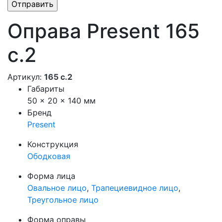
Оправа Present 165
с.2
Артикул:
165 с.2
Габариты
50 × 20 × 140 мм
Бренд
Present
Конструкция
Ободковая
Форма лица
Овальное лицо
,
Трапециевидное лицо
,
Треугольное лицо
Форма оправы