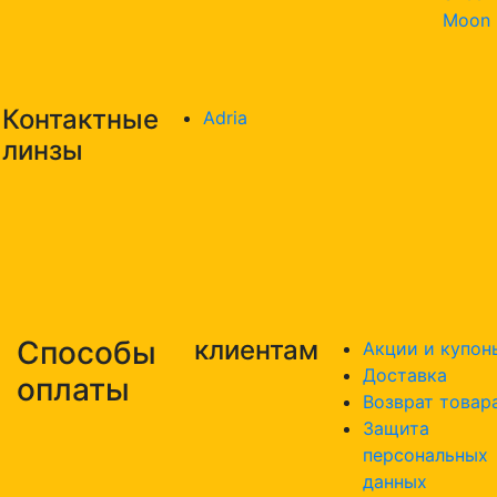
Moon
Контактные
Adria
линзы
Способы
клиентам
Акции и купон
Доставка
оплаты
Возврат товар
Защита
персональных
данных