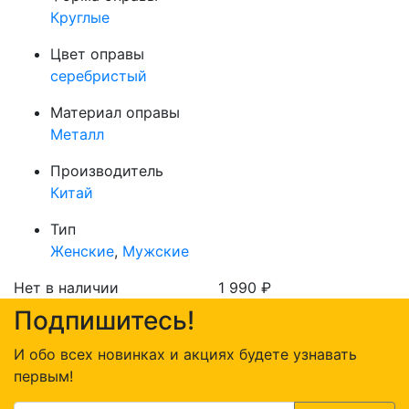
Круглые
Цвет оправы
серебристый
Материал оправы
Металл
Производитель
Китай
Тип
Женские
,
Мужские
Нет в наличии
1 990
₽
Подпишитесь!
И обо всех новинках и акциях будете узнавать
первым!