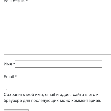
Ваш отзыв
*
Имя
*
Email
*
Сохранить моё имя, email и адрес сайта в этом
браузере для последующих моих комментариев.