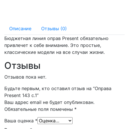
140 мм
17 мм
Описание
Отзывы (0)
Бюджетная линия оправ Present обязательно
привлечет к себе внимание. Это простые,
классические модели на все случаи жизни.
Отзывы
Отзывов пока нет.
Будьте первым, кто оставил отзыв на “Оправа
Present 143 с.1”
Ваш адрес email не будет опубликован.
Обязательные поля помечены
*
Ваша оценка
*