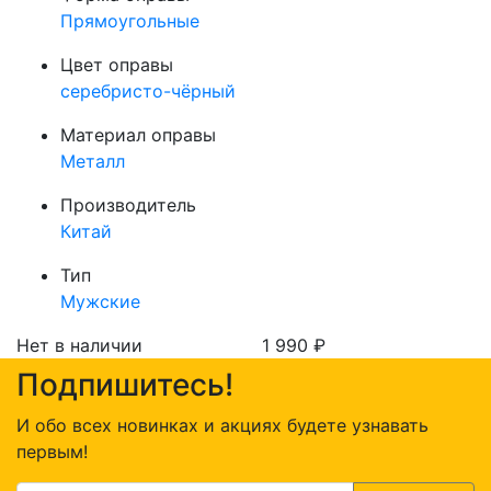
Прямоугольные
Цвет оправы
серебристо-чёрный
Материал оправы
Металл
Производитель
Китай
Тип
Мужские
Нет в наличии
1 990
₽
Подпишитесь!
И обо всех новинках и акциях будете узнавать
первым!