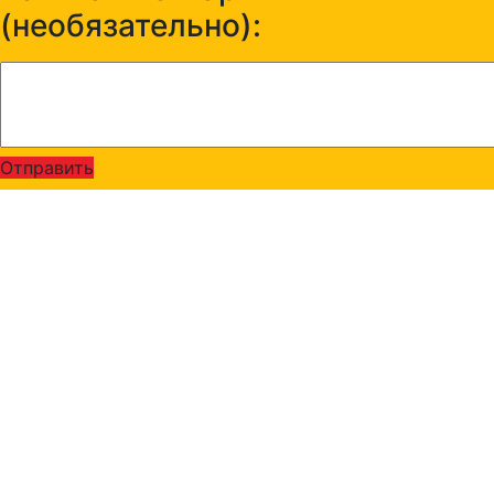
(необязательно):
Отправить