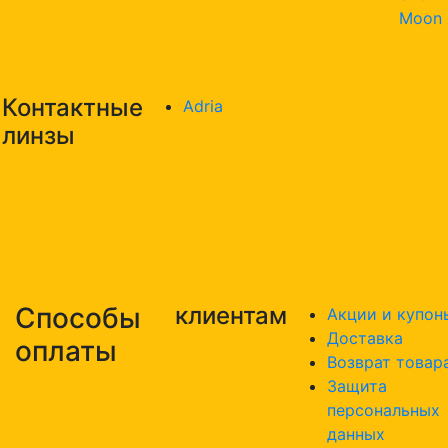
Moon
Контактные
Adria
линзы
Способы
клиентам
Акции и купон
Доставка
оплаты
Возврат товар
Защита
персональных
данных