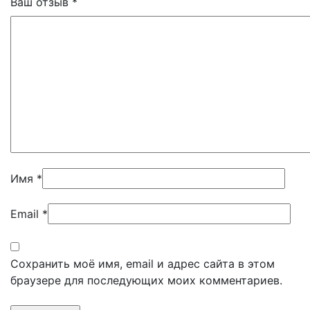
Ваш отзыв
*
Имя
*
Email
*
Сохранить моё имя, email и адрес сайта в этом
браузере для последующих моих комментариев.