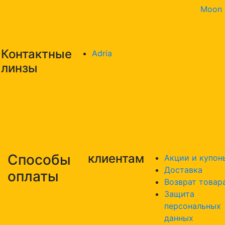
Moon
Контактные
Adria
линзы
Способы
клиентам
Акции и купон
Доставка
оплаты
Возврат товар
Защита
персональных
данных