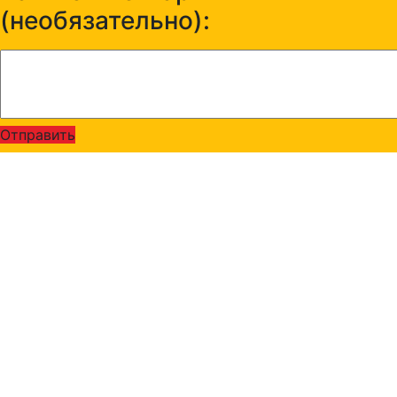
(необязательно):
Отправить