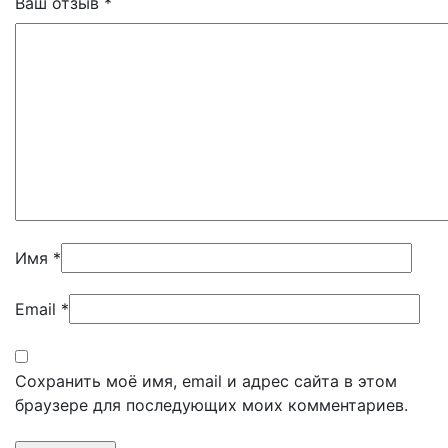
Ваш отзыв
*
Имя
*
Email
*
Сохранить моё имя, email и адрес сайта в этом
браузере для последующих моих комментариев.