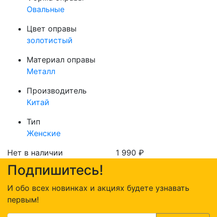
Овальные
Цвет оправы
золотистый
Материал оправы
Металл
Производитель
Китай
Тип
Женские
Нет в наличии
1 990
₽
Подпишитесь!
И обо всех новинках и акциях будете узнавать
первым!