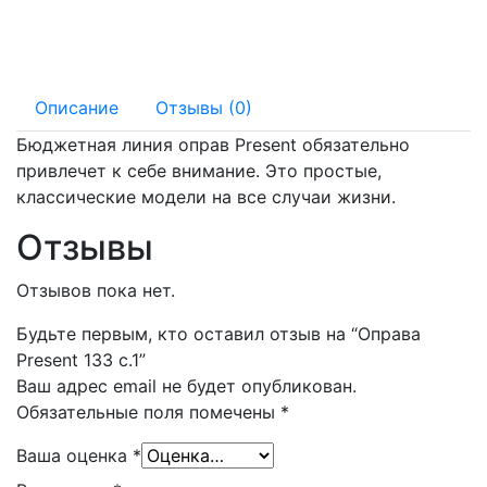
140 мм
17 мм
Описание
Отзывы (0)
Бюджетная линия оправ Present обязательно
привлечет к себе внимание. Это простые,
классические модели на все случаи жизни.
Отзывы
Отзывов пока нет.
Будьте первым, кто оставил отзыв на “Оправа
Present 133 с.1”
Ваш адрес email не будет опубликован.
Обязательные поля помечены
*
Ваша оценка
*