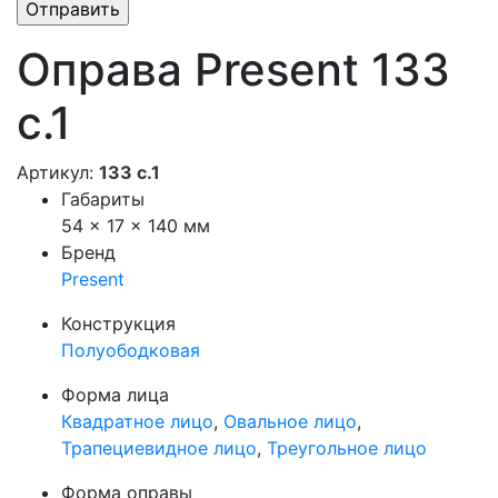
Оправа Present 133
с.1
Артикул:
133 с.1
Габариты
54 × 17 × 140 мм
Бренд
Present
Конструкция
Полуободковая
Форма лица
Квадратное лицо
,
Овальное лицо
,
Трапециевидное лицо
,
Треугольное лицо
Форма оправы