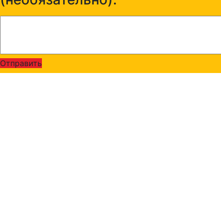
Отправить