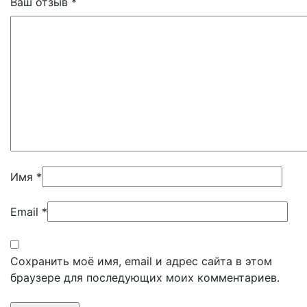
Ваш отзыв
*
Имя
*
Email
*
Сохранить моё имя, email и адрес сайта в этом
браузере для последующих моих комментариев.