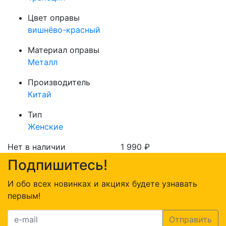
Цвет оправы
вишнёво-красный
Материал оправы
Металл
Производитель
Китай
Тип
Женские
Нет в наличии
1 990
₽
Подпишитесь!
И обо всех новинках и акциях будете узнавать
первым!