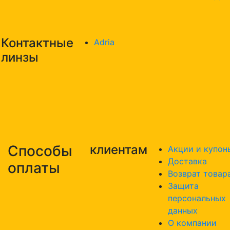
Контактные
Adria
линзы
Способы
клиентам
Акции и купон
Доставка
оплаты
Возврат товар
Защита
персональных
данных
О компании