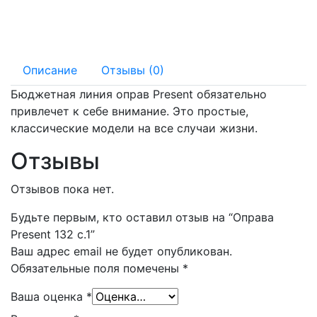
135 мм
17 мм
Описание
Отзывы (0)
Бюджетная линия оправ Present обязательно
привлечет к себе внимание. Это простые,
классические модели на все случаи жизни.
Отзывы
Отзывов пока нет.
Будьте первым, кто оставил отзыв на “Оправа
Present 132 с.1”
Ваш адрес email не будет опубликован.
Обязательные поля помечены
*
Ваша оценка
*