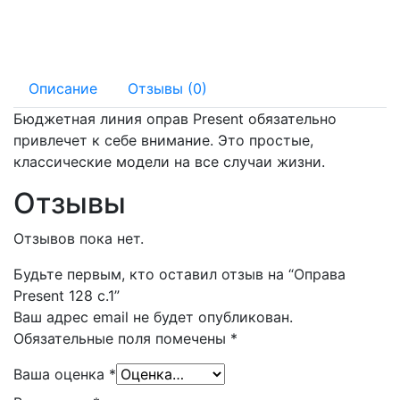
135 мм
17 мм
Описание
Отзывы (0)
Бюджетная линия оправ Present обязательно
привлечет к себе внимание. Это простые,
классические модели на все случаи жизни.
Отзывы
Отзывов пока нет.
Будьте первым, кто оставил отзыв на “Оправа
Present 128 с.1”
Ваш адрес email не будет опубликован.
Обязательные поля помечены
*
Ваша оценка
*