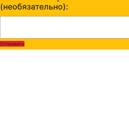
(необязательно):
Отправить