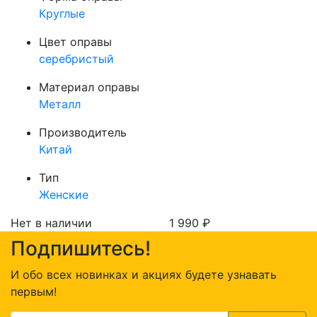
Круглые
Цвет оправы
серебристый
Материал оправы
Металл
Производитель
Китай
Тип
Женские
Нет в наличии
1 990
₽
Подпишитесь!
И обо всех новинках и акциях будете узнавать
первым!