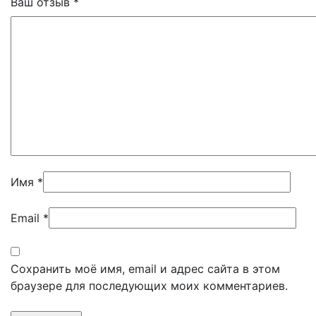
Ваш отзыв
*
Имя
*
Email
*
Сохранить моё имя, email и адрес сайта в этом
браузере для последующих моих комментариев.