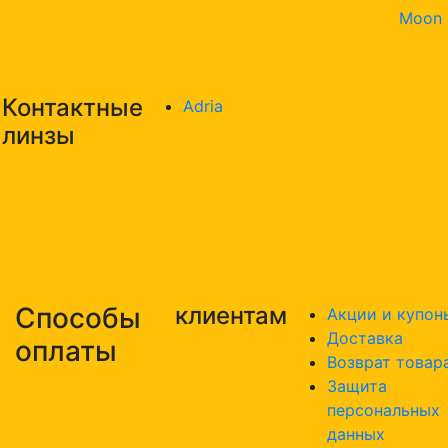
Moon
Контактные
Adria
линзы
Способы
клиентам
Акции и купон
Доставка
оплаты
Возврат товар
Защита
персональных
данных