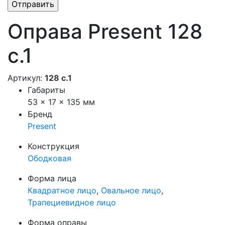
Оправа Present 128
с.1
Артикул:
128 с.1
Габариты
53 × 17 × 135 мм
Бренд
Present
Конструкция
Ободковая
Форма лица
Квадратное лицо
,
Овальное лицо
,
Трапециевидное лицо
Форма оправы