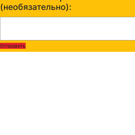
(необязательно):
Отправить