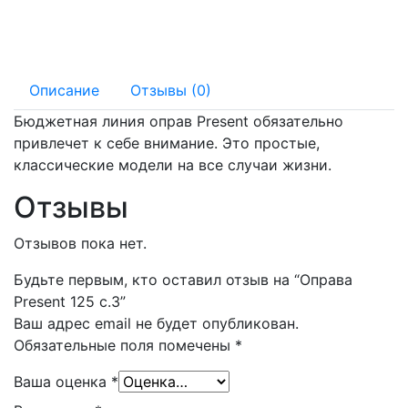
135 мм
17 мм
Описание
Отзывы (0)
Бюджетная линия оправ Present обязательно
привлечет к себе внимание. Это простые,
классические модели на все случаи жизни.
Отзывы
Отзывов пока нет.
Будьте первым, кто оставил отзыв на “Оправа
Present 125 с.3”
Ваш адрес email не будет опубликован.
Обязательные поля помечены
*
Ваша оценка
*