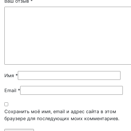
Ваш отзыв
*
Имя
*
Email
*
Сохранить моё имя, email и адрес сайта в этом
браузере для последующих моих комментариев.