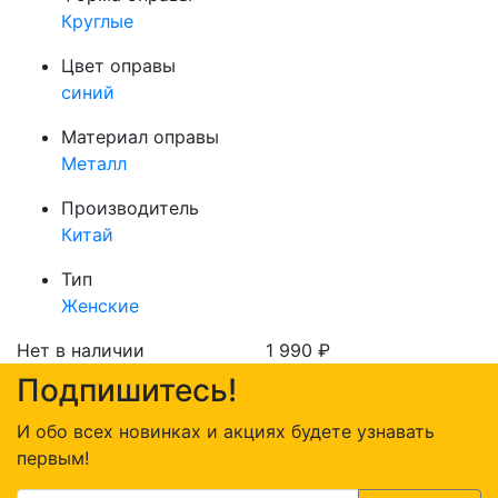
Круглые
Цвет оправы
синий
Материал оправы
Металл
Производитель
Китай
Тип
Женские
Нет в наличии
1 990
₽
Подпишитесь!
И обо всех новинках и акциях будете узнавать
первым!