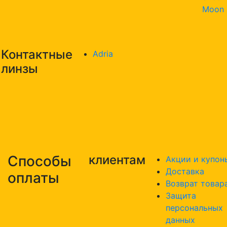
Moon
Контактные
Adria
линзы
Способы
клиентам
Акции и купон
Доставка
оплаты
Возврат товар
Защита
персональных
данных