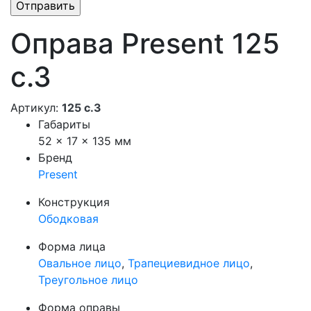
Оправа Present 125
с.3
Артикул:
125 с.3
Габариты
52 × 17 × 135 мм
Бренд
Present
Конструкция
Ободковая
Форма лица
Овальное лицо
,
Трапециевидное лицо
,
Треугольное лицо
Форма оправы