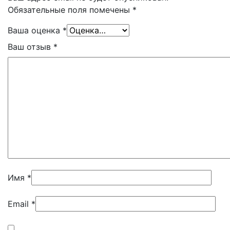
Обязательные поля помечены
*
Ваша оценка
*
Ваш отзыв
*
Имя
*
Email
*