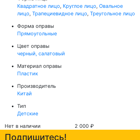
Квадратное лицо
,
Круглое лицо
,
Овальное
лицо
,
Трапециевидное лицо
,
Треугольное лицо
Форма оправы
Прямоугольные
Цвет оправы
черный, салатовый
Материал оправы
Пластик
Производитель
Китай
Тип
Детские
Нет в наличии
2 000
₽
Подпишитесь!