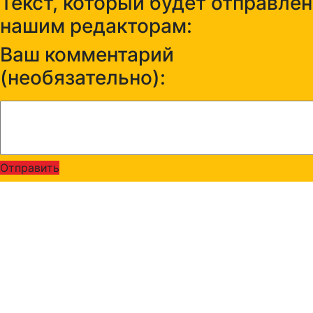
Текст, который будет отправлен
нашим редакторам:
Ваш комментарий
(необязательно):
Отправить