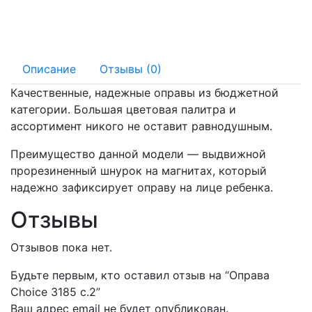
130 мм
15 мм
Описание
Отзывы (0)
Качественные, надежные оправы из бюджетной
категории. Большая цветовая палитра и
ассортимент никого не оставит равнодушным.
Преимущество данной модели — выдвижной
прорезиненный шнурок на магнитах, который
надежно зафиксирует оправу на лице ребенка.
Отзывы
Отзывов пока нет.
Будьте первым, кто оставил отзыв на “Оправа
Choice 3185 с.2”
Ваш адрес email не будет опубликован.