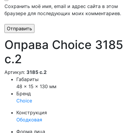
Сохранить моё имя, email и адрес сайта в этом
браузере для последующих моих комментариев.
Оправа Choice 3185
с.2
Артикул:
3185 с.2
Габариты
48 × 15 × 130 мм
Бренд
Choice
Конструкция
Ободковая
Форма лица