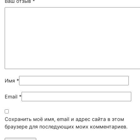
Ваш отзыв
*
Имя
*
Email
*
Сохранить моё имя, email и адрес сайта в этом
браузере для последующих моих комментариев.