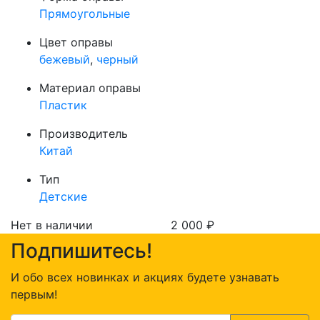
Прямоугольные
Цвет оправы
бежевый
,
черный
Материал оправы
Пластик
Производитель
Китай
Тип
Детские
Нет в наличии
2 000
₽
Подпишитесь!
И обо всех новинках и акциях будете узнавать
первым!