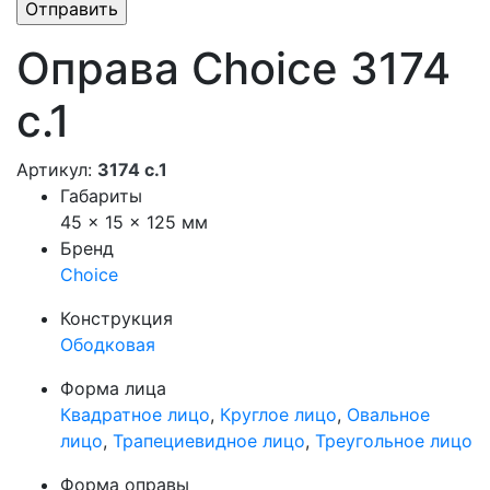
Оправа Choice 3174
с.1
Артикул:
3174 с.1
Габариты
45 × 15 × 125 мм
Бренд
Choice
Конструкция
Ободковая
Форма лица
Квадратное лицо
,
Круглое лицо
,
Овальное
лицо
,
Трапециевидное лицо
,
Треугольное лицо
Форма оправы