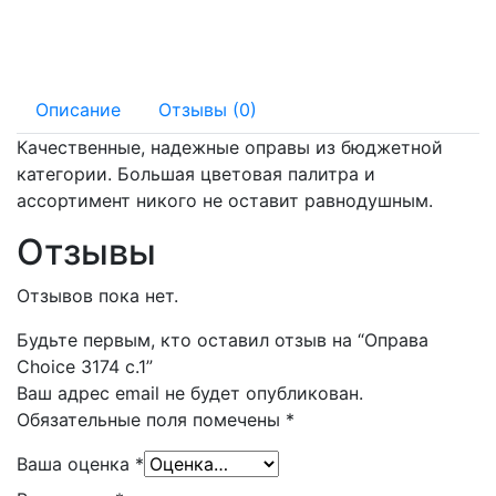
125 мм
15 мм
Описание
Отзывы (0)
Качественные, надежные оправы из бюджетной
категории. Большая цветовая палитра и
ассортимент никого не оставит равнодушным.
Отзывы
Отзывов пока нет.
Будьте первым, кто оставил отзыв на “Оправа
Choice 3174 с.1”
Ваш адрес email не будет опубликован.
Обязательные поля помечены
*
Ваша оценка
*