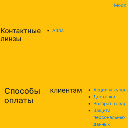
Moon
Контактные
Adria
линзы
Способы
клиентам
Акции и купон
Доставка
оплаты
Возврат товар
Защита
персональных
данных