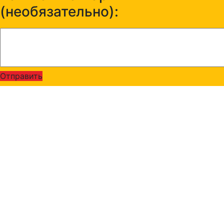
(необязательно):
Отправить