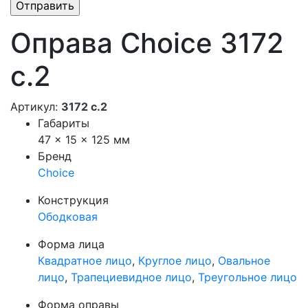
Оправа Choice 3172
с.2
Артикул:
3172 с.2
Габариты
47 × 15 × 125 мм
Бренд
Choice
Конструкция
Ободковая
Форма лица
Квадратное лицо
,
Круглое лицо
,
Овальное
лицо
,
Трапециевидное лицо
,
Треугольное лицо
Форма оправы