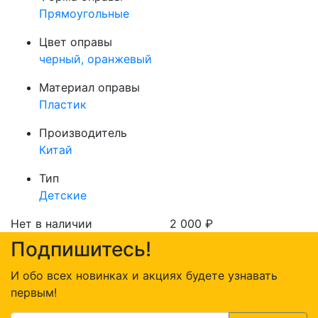
Прямоугольные
Цвет оправы
черный, оранжевый
Материал оправы
Пластик
Производитель
Китай
Тип
Детские
Нет в наличии
2 000
₽
Подпишитесь!
И обо всех новинках и акциях будете узнавать
первым!