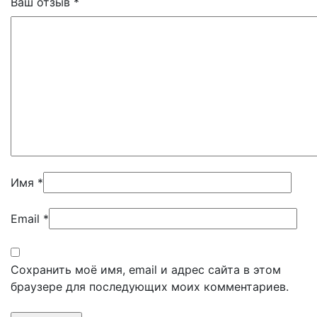
Ваш отзыв
*
Имя
*
Email
*
Сохранить моё имя, email и адрес сайта в этом
браузере для последующих моих комментариев.