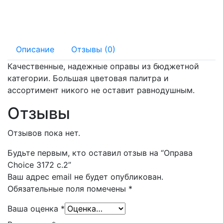
125 мм
15 мм
Описание
Отзывы (0)
Качественные, надежные оправы из бюджетной
категории. Большая цветовая палитра и
ассортимент никого не оставит равнодушным.
Отзывы
Отзывов пока нет.
Будьте первым, кто оставил отзыв на “Оправа
Choice 3172 с.2”
Ваш адрес email не будет опубликован.
Обязательные поля помечены
*
Ваша оценка
*