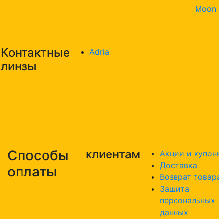
Moon
Контактные
Adria
линзы
Способы
клиентам
Акции и купон
Доставка
оплаты
Возврат товар
Защита
персональных
данных