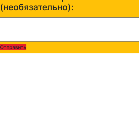
(необязательно):
Отправить