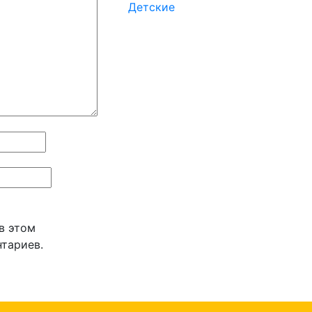
Детские
 в этом
тариев.