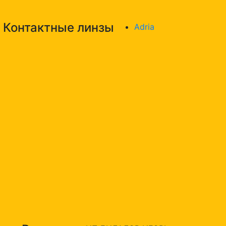
Контактные линзы
Adria