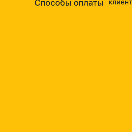
Способы оплаты
клиен