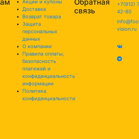
там
Обратная
Акции и купоны
+7(912) 
Доставка
связь
42-80
Возврат товара
info@foc
Защита
vision.ru
персональных
данных
О компании
Правила оплаты,
безопасность
платежей и
конфиденциальность
информации
Политика
конфиденциальности