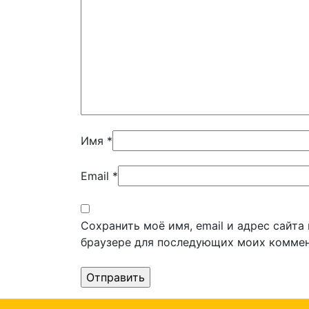
Имя
*
Email
*
Сохранить моё имя, email и адрес сайта
браузере для последующих моих коммен