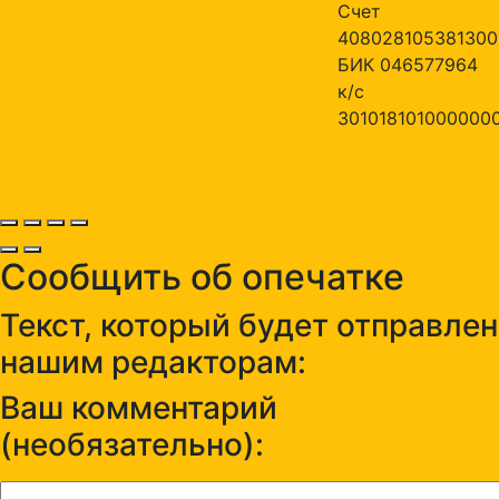
Счет
408028105381300
БИК 046577964
к/с
301018101000000
Сообщить об опечатке
Текст, который будет отправлен
нашим редакторам:
Ваш комментарий
(необязательно):