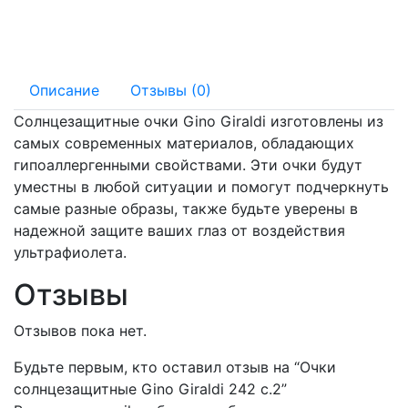
мм
18 мм
Описание
Отзывы (0)
Солнцезащитные очки Gino Giraldi изготовлены из
самых современных материалов, обладающих
гипоаллергенными свойствами. Эти очки будут
уместны в любой ситуации и помогут подчеркнуть
самые разные образы, также будьте уверены в
надежной защите ваших глаз от воздействия
ультрафиолета.
Отзывы
Отзывов пока нет.
Будьте первым, кто оставил отзыв на “Очки
солнцезащитные Gino Giraldi 242 с.2”