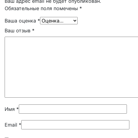
Ваш адрес email не будет опубликован.
Обязательные поля помечены
*
Ваша оценка
*
Ваш отзыв
*
Имя
*
Email
*