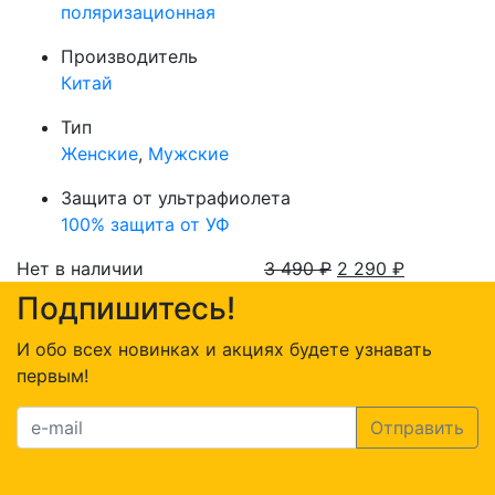
поляризационная
Производитель
Китай
Тип
Женские
,
Мужские
Защита от ультрафиолета
100% защита от УФ
Нет в наличии
3 490
₽
2 290
₽
Подпишитесь!
И обо всех новинках и акциях будете узнавать
первым!