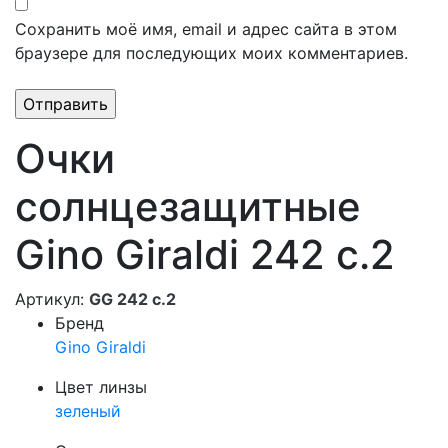
Сохранить моё имя, email и адрес сайта в этом
браузере для последующих моих комментариев.
Очки
солнцезащитные
Gino Giraldi 242 с.2
Артикул:
GG 242 с.2
Бренд
Gino Giraldi
Цвет линзы
зеленый