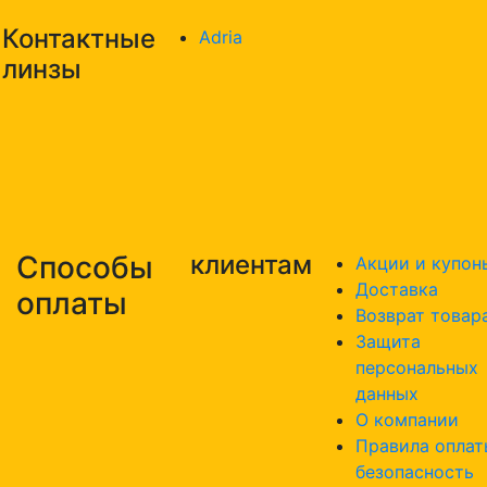
Контактные
Adria
линзы
Способы
клиентам
Акции и купон
Доставка
оплаты
Возврат товар
Защита
персональных
данных
О компании
Правила оплат
безопасность