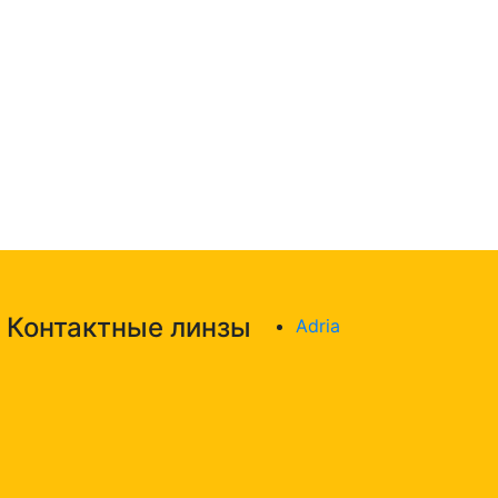
Контактные линзы
Adria