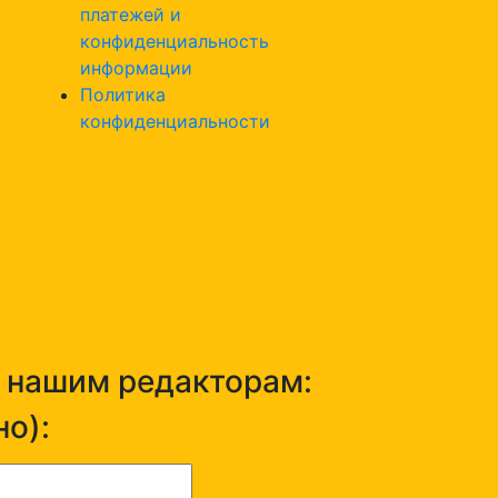
платежей и
конфиденциальность
информации
Политика
конфиденциальности
н нашим редакторам:
о):