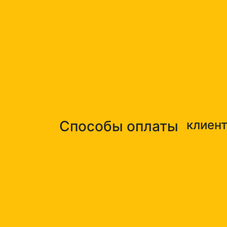
Способы оплаты
клиен