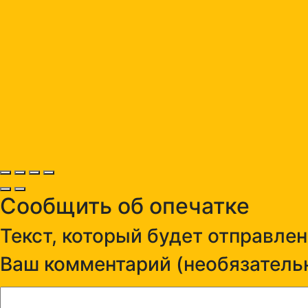
Сообщить об опечатке
Текст, который будет отправле
Ваш комментарий (необязательн