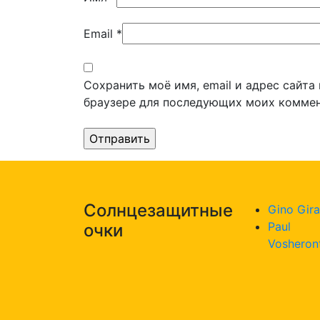
Email
*
Сохранить моё имя, email и адрес сайта
браузере для последующих моих коммен
Солнцезащитные
Gino Gira
Paul
очки
Vosheron