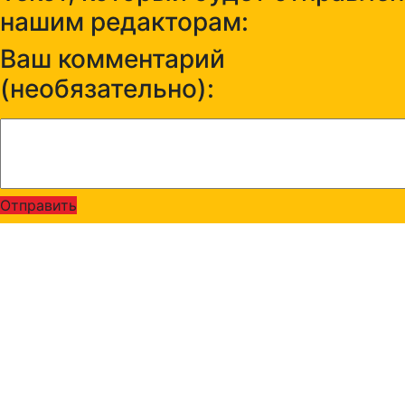
нашим редакторам:
Ваш комментарий
(необязательно):
Отправить