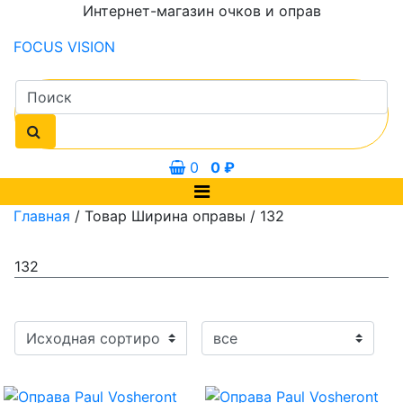
Интернет-магазин очков и оправ
FOCUS
VISION
0
0
₽
Главная
/ Товар Ширина оправы / 132
132