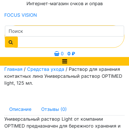
Интернет-магазин очков и оправ
FOCUS
VISION
0
0
₽
Главная
/
Средства ухода
/ Раствор для хранения
контактных линз Универсальный раствор OPTIMED
light, 125 мл.
Описание
Отзывы (0)
Универсальный раствор Light от компании
OPTIMED предназначен для бережного хранения и