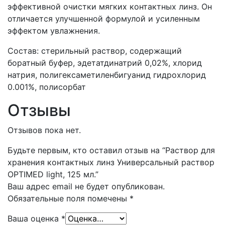
эффективной очистки мягких контактных линз. Он
отличается улучшенной формулой и усиленным
эффектом увлажнения.
Состав: стерильный раствор, содержащий
боратный буфер, эдетатдинатрий 0,02%, хлорид
натрия, полигексаметиленбигуанид гидрохлорид
0.001%, полисорбат
Отзывы
Отзывов пока нет.
Будьте первым, кто оставил отзыв на “Раствор для
хранения контактных линз Универсальный раствор
OPTIMED light, 125 мл.”
Ваш адрес email не будет опубликован.
Обязательные поля помечены
*
Ваша оценка
*