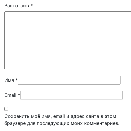
Ваш отзыв
*
Имя
*
Email
*
Сохранить моё имя, email и адрес сайта в этом
браузере для последующих моих комментариев.