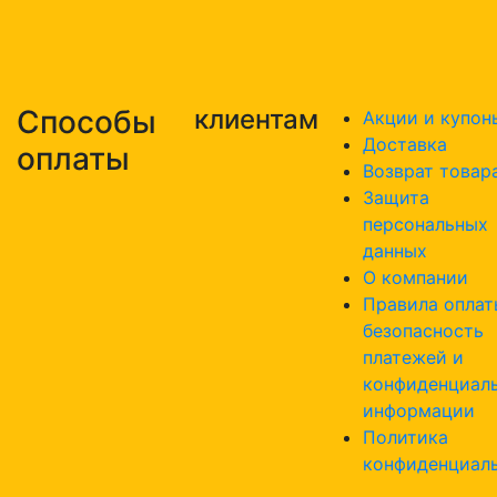
Способы
клиентам
Акции и купон
Доставка
оплаты
Возврат товар
Защита
персональных
данных
О компании
Правила оплат
безопасность
платежей и
конфиденциал
информации
Политика
конфиденциал