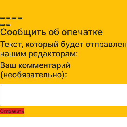
Сообщить об опечатке
Текст, который будет отправлен
нашим редакторам:
Ваш комментарий
(необязательно):
Отправить