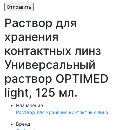
Раствор для
хранения
контактных линз
Универсальный
раствор OPTIMED
light, 125 мл.
Назначение
Раствор для хранения контактных линз
Бренд