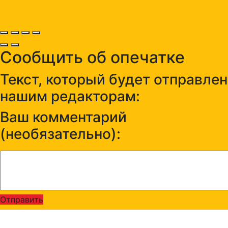
Сообщить об опечатке
Текст, который будет отправлен
нашим редакторам:
Ваш комментарий
(необязательно):
Отправить