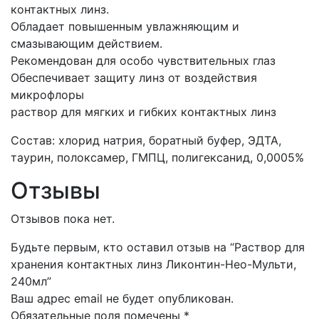
контактных линз.
Обладает повышенным увлажняющим и
смазывающим действием.
Рекомендован для особо чувствительных глаз
Обеспечивает защиту линз от воздействия
микрофлоры
раствор для мягких и гибких контактных линз
Состав: хлорид натрия, боратный буфер, ЭДТА,
таурин, полоксамер, ГМПЦ, полигексанид, 0,0005%
Отзывы
Отзывов пока нет.
Будьте первым, кто оставил отзыв на “Раствор для
хранения контактных линз Ликонтин-Нео-Мульти,
240мл”
Ваш адрес email не будет опубликован.
Обязательные поля помечены
*