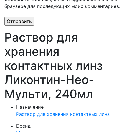
браузере для последующих моих комментариев.
Раствор для
хранения
контактных линз
Ликонтин-Нео-
Мульти, 240мл
Назначение
Раствор для хранения контактных линз
Бренд