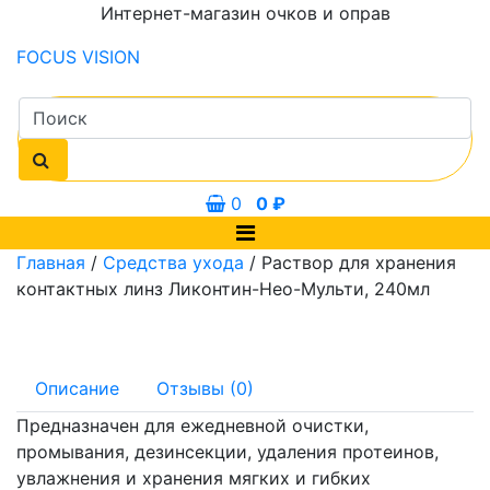
Интернет-магазин очков и оправ
FOCUS
VISION
0
0
₽
Главная
/
Средства ухода
/ Раствор для хранения
контактных линз Ликонтин-Нео-Мульти, 240мл
Описание
Отзывы (0)
Предназначен для ежедневной очистки,
промывания, дезинсекции, удаления протеинов,
увлажнения и хранения мягких и гибких