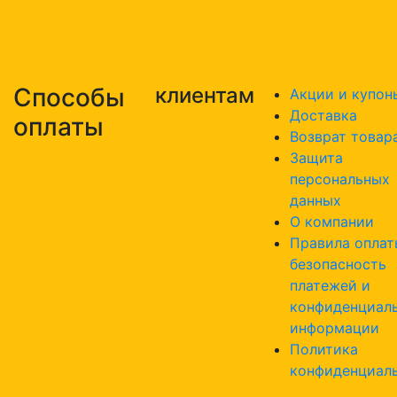
Способы
клиентам
Акции и купон
Доставка
оплаты
Возврат товар
Защита
персональных
данных
О компании
Правила оплат
безопасность
платежей и
конфиденциал
информации
Политика
конфиденциал