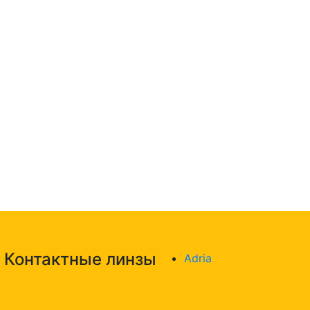
Контактные линзы
Adria