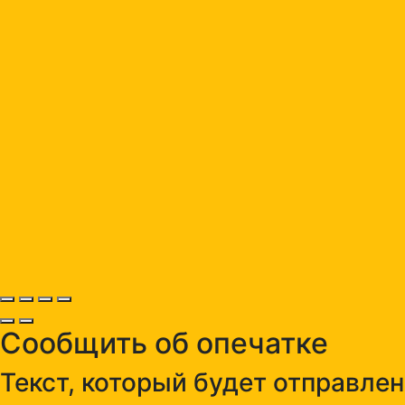
Сообщить об опечатке
Текст, который будет отправле