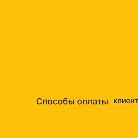
Способы оплаты
клиен