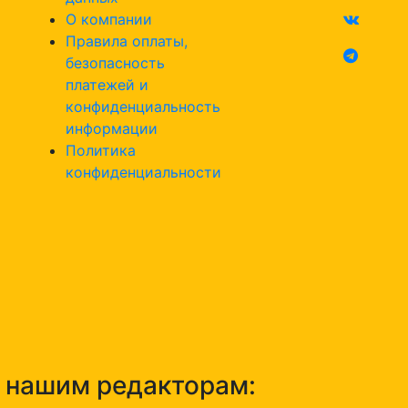
О компании
Правила оплаты,
безопасность
платежей и
конфиденциальность
информации
Политика
конфиденциальности
н нашим редакторам: