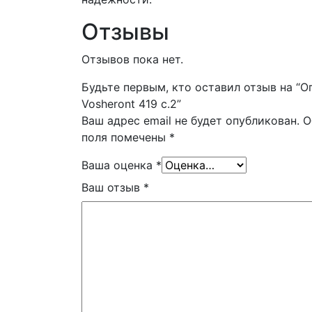
Отзывы
Отзывов пока нет.
Будьте первым, кто оставил отзыв на “О
Vosheront 419 с.2”
Ваш адрес email не будет опубликован.
О
поля помечены
*
Ваша оценка
*
Ваш отзыв
*