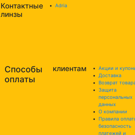
Контактные
Adria
линзы
Способы
клиентам
Акции и купон
Доставка
оплаты
Возврат товар
Защита
персональных
данных
О компании
Правила оплат
безопасность
платежей и