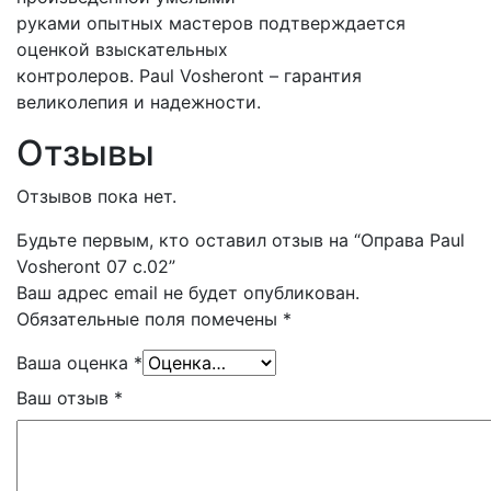
руками опытных мастеров подтверждается
оценкой взыскательных
контролеров. Paul Vosheront – гарантия
великолепия и надежности.
Отзывы
Отзывов пока нет.
Будьте первым, кто оставил отзыв на “Оправа Paul
Vosheront 07 с.02”
Ваш адрес email не будет опубликован.
Обязательные поля помечены
*
Ваша оценка
*
Ваш отзыв
*