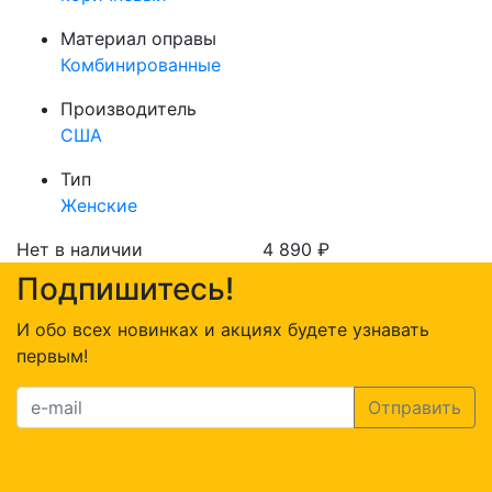
Материал оправы
Комбинированные
Производитель
США
Тип
Женские
Нет в наличии
4 890
₽
Подпишитесь!
И обо всех новинках и акциях будете узнавать
первым!