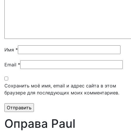
Имя
*
Email
*
Сохранить моё имя, email и адрес сайта в этом
браузере для последующих моих комментариев.
Оправа Paul