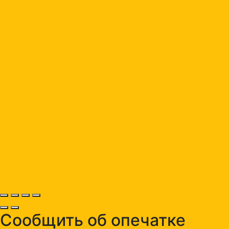
Сообщить об опечатке