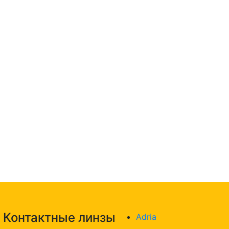
Контактные линзы
Adria