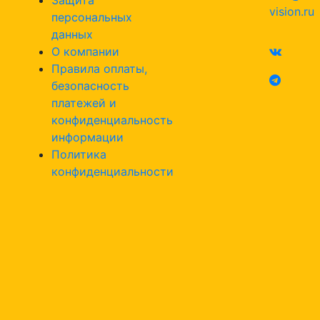
vision.ru
персональных
данных
О компании
Правила оплаты,
безопасность
платежей и
конфиденциальность
информации
Политика
конфиденциальности