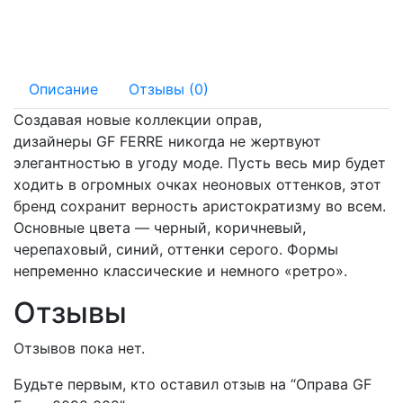
145 мм
19 мм
Описание
Отзывы (0)
Создавая новые коллекции оправ,
дизайнеры GF FERRE никогда не жертвуют
элегантностью в угоду моде. Пусть весь мир будет
ходить в огромных очках неоновых оттенков, этот
бренд сохранит верность аристократизму во всем.
Основные цвета — черный, коричневый,
черепаховый, синий, оттенки серого. Формы
непременно классические и немного «ретро».
Отзывы
Отзывов пока нет.
Будьте первым, кто оставил отзыв на “Оправа GF