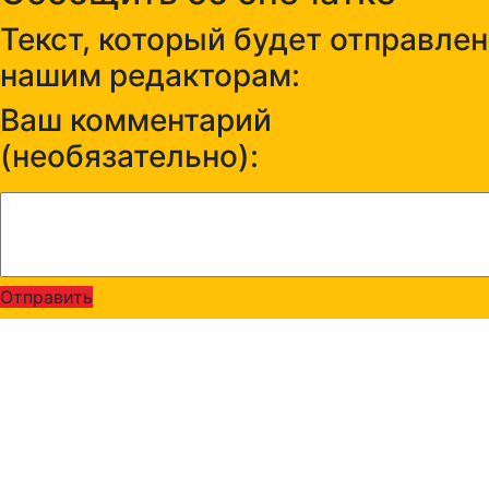
Текст, который будет отправлен
нашим редакторам:
Ваш комментарий
(необязательно):
Отправить