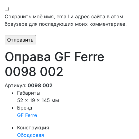
Сохранить моё имя, email и адрес сайта в этом
браузере для последующих моих комментариев.
Оправа GF Ferre
0098 002
Артикул:
0098 002
Габариты
52 × 19 × 145 мм
Бренд
GF Ferre
Конструкция
Ободковая