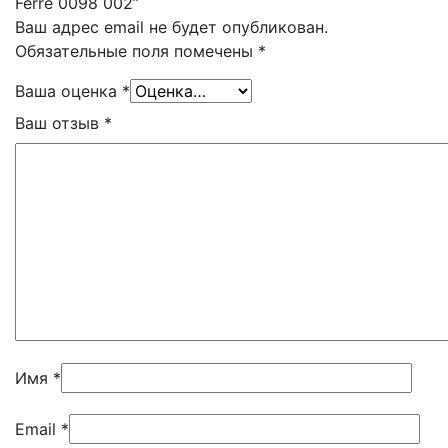
Ferre 0098 002”
Ваш адрес email не будет опубликован.
Обязательные поля помечены
*
Ваша оценка
*
Ваш отзыв
*
Имя
*
Email
*