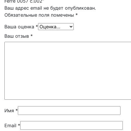
Ferre 0057 c.002”
Ваш адрес email не будет опубликован.
Обязательные поля помечены
*
Ваша оценка
*
Ваш отзыв
*
Имя
*
Email
*