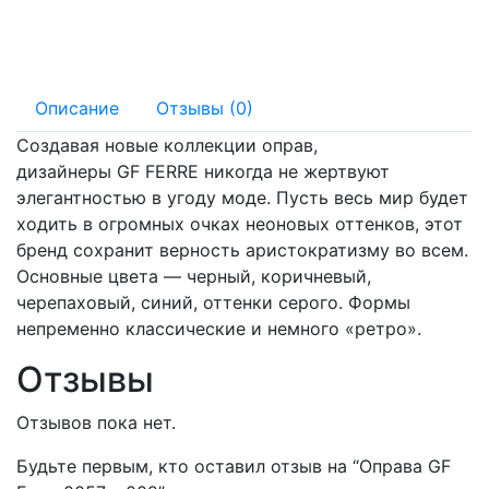
145 мм
18 мм
Описание
Отзывы (0)
Создавая новые коллекции оправ,
дизайнеры GF FERRE никогда не жертвуют
элегантностью в угоду моде. Пусть весь мир будет
ходить в огромных очках неоновых оттенков, этот
бренд сохранит верность аристократизму во всем.
Основные цвета — черный, коричневый,
черепаховый, синий, оттенки серого. Формы
непременно классические и немного «ретро».
Отзывы
Отзывов пока нет.
Будьте первым, кто оставил отзыв на “Оправа GF