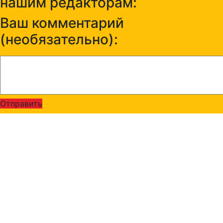
нашим редакторам:
Ваш комментарий
(необязательно):
Отправить