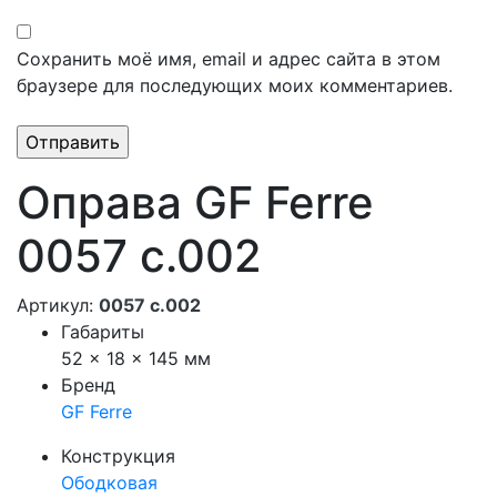
Сохранить моё имя, email и адрес сайта в этом
браузере для последующих моих комментариев.
Оправа GF Ferre
0057 c.002
Артикул:
0057 c.002
Габариты
52 × 18 × 145 мм
Бренд
GF Ferre
Конструкция
Ободковая