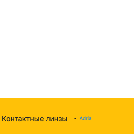
Контактные линзы
Adria