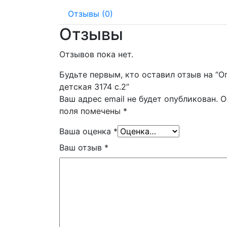
Отзывы (0)
Отзывы
Отзывов пока нет.
Будьте первым, кто оставил отзыв на “О
детская 3174 с.2”
Ваш адрес email не будет опубликован.
О
поля помечены
*
Ваша оценка
*
Ваш отзыв
*