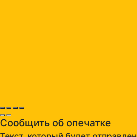
Сообщить об опечатке
Текст, который будет отправле