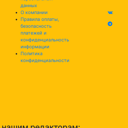
данных
О компании
Правила оплаты,
безопасность
платежей и
конфиденциальность
информации
Политика
конфиденциальности
н нашим редакторам: