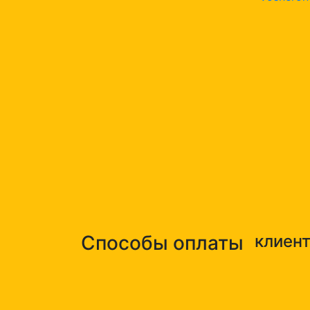
Способы оплаты
клиен