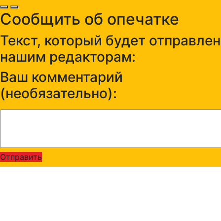
Сообщить об опечатке
Текст, который будет отправлен
нашим редакторам:
Ваш комментарий
(необязательно):
Отправить