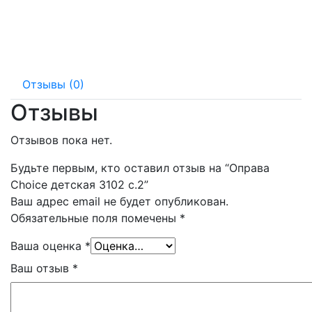
Отзывы (0)
Отзывы
Отзывов пока нет.
Будьте первым, кто оставил отзыв на “Оправа
Choice детская 3102 с.2”
Ваш адрес email не будет опубликован.
Обязательные поля помечены
*
Ваша оценка
*
Ваш отзыв
*