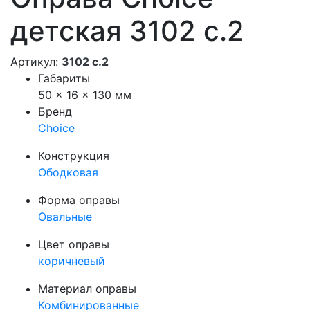
детская 3102 с.2
Артикул:
3102 с.2
Габариты
50 × 16 × 130 мм
Бренд
Choice
Конструкция
Ободковая
Форма оправы
Овальные
Цвет оправы
коричневый
Материал оправы
Комбинированные