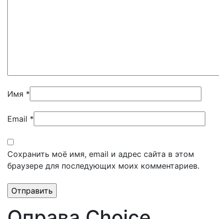
Имя
*
Email
*
Сохранить моё имя, email и адрес сайта в этом
браузере для последующих моих комментариев.
Оправа Choice