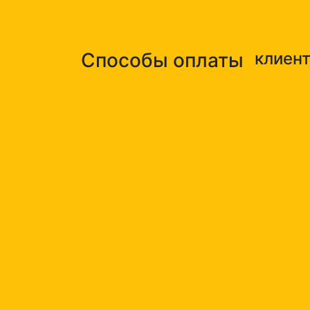
Способы оплаты
клиен