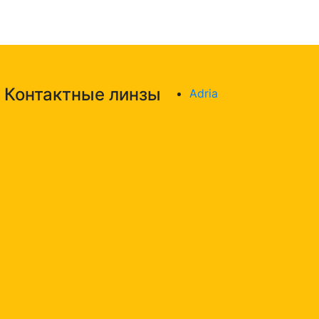
Контактные линзы
Adria