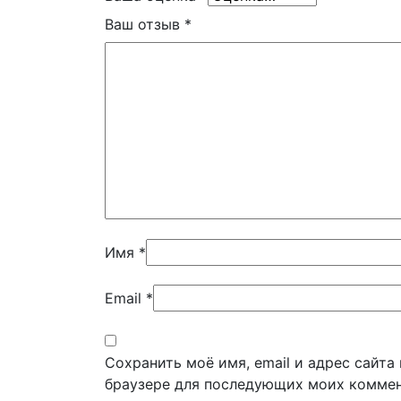
Ваш отзыв
*
Имя
*
Email
*
Сохранить моё имя, email и адрес сайта
браузере для последующих моих коммен