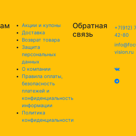
там
Обратная
Акции и купоны
+7(912) 
Доставка
связь
42-80
Возврат товара
info@foc
Защита
vision.ru
персональных
данных
О компании
Правила оплаты,
безопасность
платежей и
конфиденциальность
информации
Политика
конфиденциальности