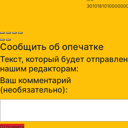
301018101000000
Сообщить об опечатке
Текст, который будет отправлен
нашим редакторам:
Ваш комментарий
(необязательно):
Отправить