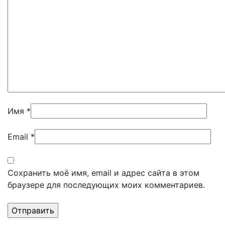
Имя
*
Email
*
Сохранить моё имя, email и адрес сайта в этом
браузере для последующих моих комментариев.