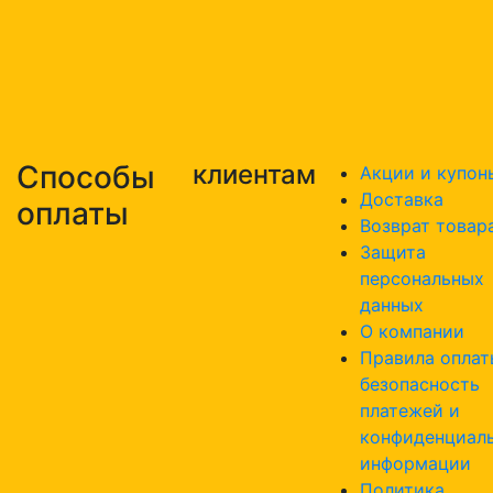
Способы
клиентам
Акции и купон
Доставка
оплаты
Возврат товар
Защита
персональных
данных
О компании
Правила оплат
безопасность
платежей и
конфиденциал
информации
Политика