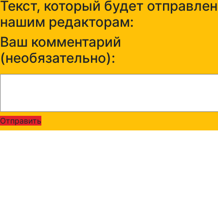
Текст, который будет отправлен
нашим редакторам:
Ваш комментарий
(необязательно):
Отправить