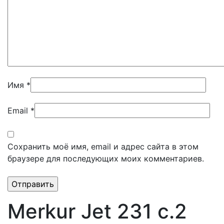
Имя
*
Email
*
Сохранить моё имя, email и адрес сайта в этом
браузере для последующих моих комментариев.
Merkur Jet 231 c.2