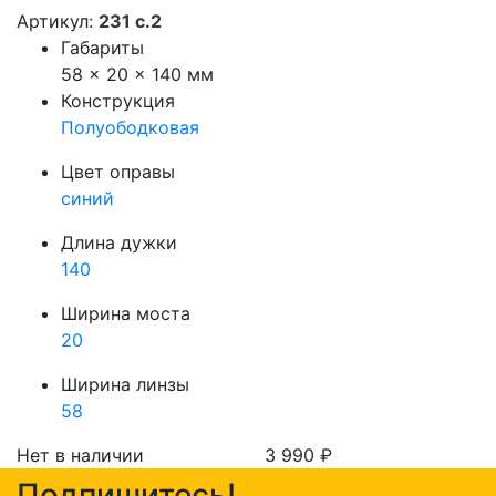
Артикул:
231 с.2
Габариты
58 × 20 × 140 мм
Конструкция
Полуободковая
Цвет оправы
синий
Длина дужки
140
Ширина моста
20
Ширина линзы
58
Нет в наличии
3 990
₽
Подпишитесь!