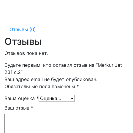
140 мм
20 мм
Отзывы (0)
Отзывы
Отзывов пока нет.
Будьте первым, кто оставил отзыв на “Merkur Jet
231 c.2”
Ваш адрес email не будет опубликован.
Обязательные поля помечены
*
Ваша оценка
*
Ваш отзыв
*