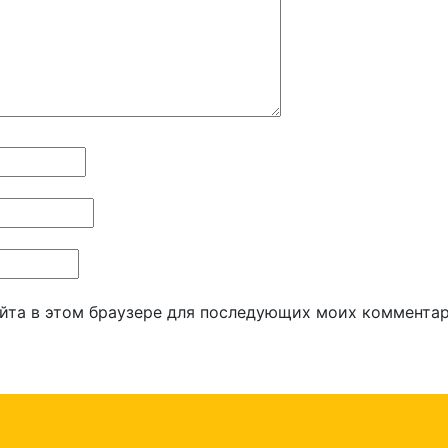
айта в этом браузере для последующих моих комментар