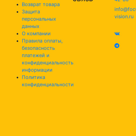
Возврат товара
info@foc
Защита
vision.ru
персональных
данных
О компании
Правила оплаты,
безопасность
платежей и
конфиденциальность
информации
Политика
конфиденциальности