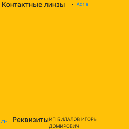
Контактные линзы
Adria
Реквизиты
ИП БИЛАЛОВ ИГОРЬ
771-
ДОМИРОВИЧ