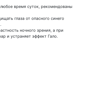
в любое время суток, рекомендованы
ищать глаза от опасного синего
.
астность ночного зрения, а при
ар и устраняет эффект Гало.