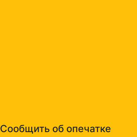
Сообщить об опечатке