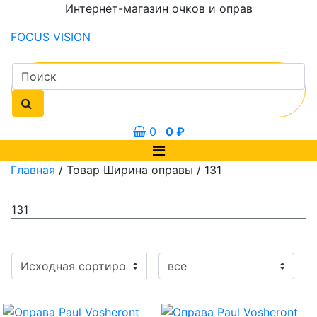
Интернет-магазин очков и оправ
FOCUS
VISION
0
0
₽
Главная
/ Товар Ширина оправы / 131
131