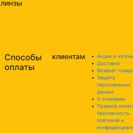
линзы
Способы
клиентам
Акции и купон
Доставка
оплаты
Возврат товар
Защита
персональных
данных
О компании
Правила оплат
безопасность
платежей и
конфиденциал