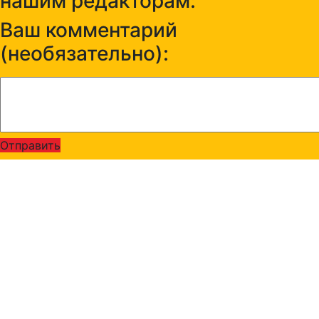
нашим редакторам:
Ваш комментарий
(необязательно):
Отправить