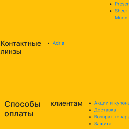
Presen
Sheer
Moon
Контактные
Adria
линзы
Способы
клиентам
Акции и купон
Доставка
оплаты
Возврат товар
Защита