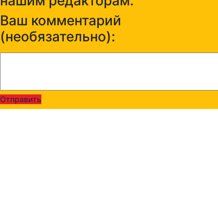
нашим редакторам:
Ваш комментарий
(необязательно):
Отправить