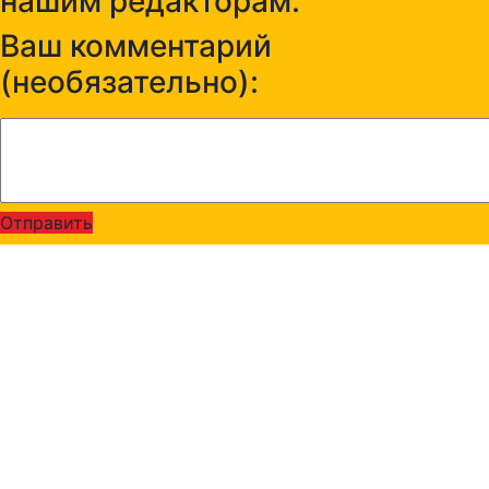
нашим редакторам:
Ваш комментарий
(необязательно):
Отправить