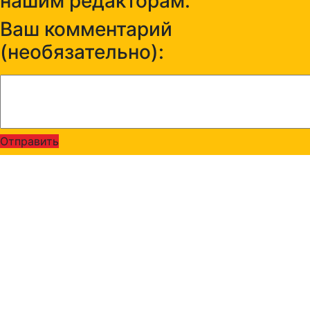
нашим редакторам:
Ваш комментарий
(необязательно):
Отправить