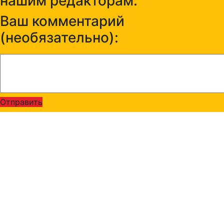
нашим редакторам:
Ваш комментарий
(необязательно):
Отправить