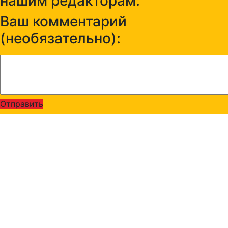
нашим редакторам:
Ваш комментарий
(необязательно):
Отправить