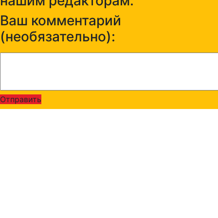
нашим редакторам:
Ваш комментарий
(необязательно):
Отправить