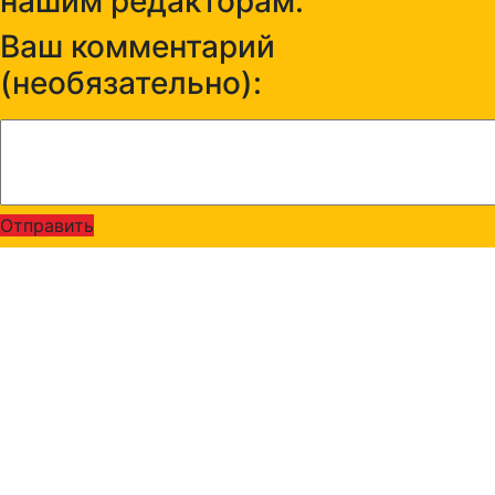
нашим редакторам:
Ваш комментарий
(необязательно):
Отправить