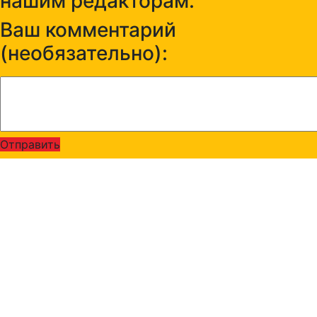
нашим редакторам:
Ваш комментарий
(необязательно):
Отправить