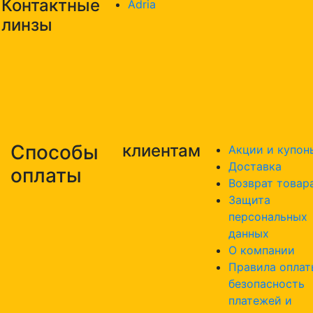
Контактные
Adria
линзы
Способы
клиентам
Акции и купон
Доставка
оплаты
Возврат товар
Защита
персональных
данных
О компании
Правила оплат
безопасность
платежей и