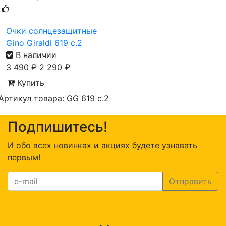
Очки солнцезащитные
Gino Giraldi 619 с.2
В наличии
3 490
₽
2 290
₽
Купить
Артикул товара: GG 619 с.2
Подпишитесь!
И обо всех новинках и акциях будете узнавать
первым!