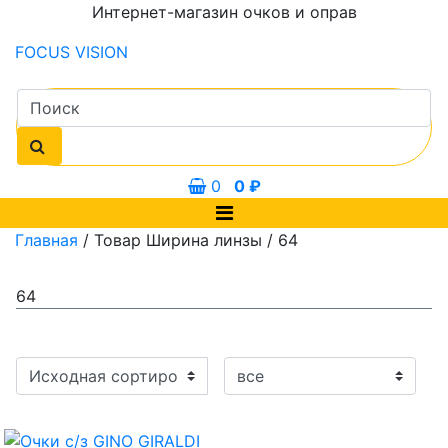
Интернет-магазин очков и оправ
FOCUS
VISION
0
0
₽
Главная
/ Товар Ширина линзы / 64
64