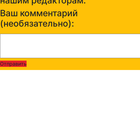
нашим редакторам:
Ваш комментарий
(необязательно):
Отправить