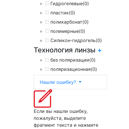
Гидрогелевые
(0)
пластик
(0)
поликарбонат
(0)
полимерные
(0)
Силикон-гидрогель
(0)
Технология линзы
+
без поляризации
(0)
поляризационная
(0)
Нашли ошибку?
Если вы нашли ошибку,
пожалуйста, выделите
фрагмент текста и нажмите