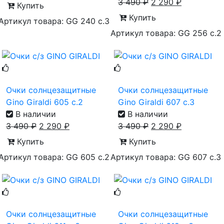
3 490
₽
2 290
₽
Купить
Купить
Артикул товара: GG 240 с.3
Артикул товара: GG 256 с.2
Очки солнцезащитные
Очки солнцезащитные
Gino Giraldi 605 с.2
Gino Giraldi 607 с.3
В наличии
В наличии
3 490
₽
2 290
₽
3 490
₽
2 290
₽
Купить
Купить
Артикул товара: GG 605 с.2
Артикул товара: GG 607 с.3
Очки солнцезащитные
Очки солнцезащитные