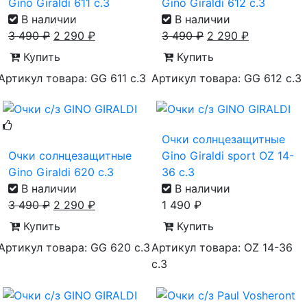
Gino Giraldi 611 с.3
Gino Giraldi 612 с.3
В наличии
В наличии
3 490
₽
2 290
₽
3 490
₽
2 290
₽
Купить
Купить
Артикул товара: GG 611 с.3
Артикул товара: GG 612 с.3
Очки солнцезащитные
Очки солнцезащитные
Gino Giraldi sport OZ 14-
Gino Giraldi 620 с.3
36 с.3
В наличии
В наличии
3 490
₽
2 290
₽
1 490
₽
Купить
Купить
Артикул товара: GG 620 с.3
Артикул товара: OZ 14-36
с.3