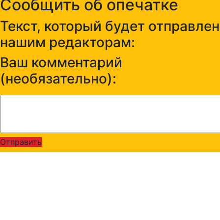
Сообщить об опечатке
Текст, который будет отправлен
нашим редакторам:
Ваш комментарий
(необязательно):
Отправить