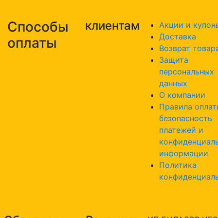
Способы
клиентам
Акции и купон
Доставка
оплаты
Возврат товар
Защита
персональных
данных
О компании
Правила оплат
безопасность
платежей и
конфиденциал
информации
Политика
конфиденциал