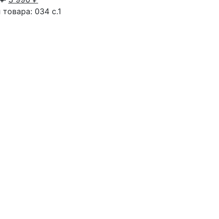
 товара: 034 с.1