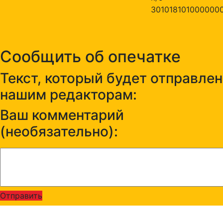
301018101000000
Сообщить об опечатке
Текст, который будет отправлен
нашим редакторам:
Ваш комментарий
(необязательно):
Отправить