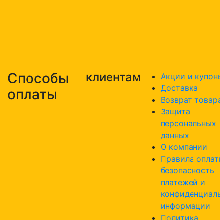
Способы
клиентам
Акции и купон
Доставка
оплаты
Возврат товар
Защита
персональных
данных
О компании
Правила оплат
безопасность
платежей и
конфиденциал
информации
Политика