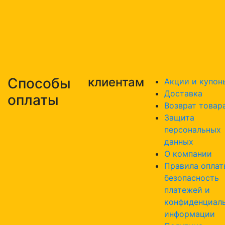
Способы
клиентам
Акции и купон
Доставка
оплаты
Возврат товар
Защита
персональных
данных
О компании
Правила оплат
безопасность
платежей и
конфиденциал
информации