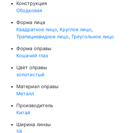
Конструкция
Ободковая
Форма лица
Квадратное лицо
,
Круглое лицо
,
Трапециевидное лицо
,
Треугольное лицо
Форма оправы
Кошачий глаз
Цвет оправы
золотистый
Материал оправы
Металл
Производитель
Китай
Ширина линзы
56