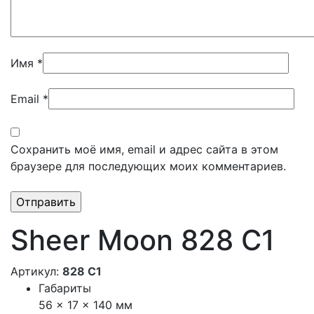
Имя
*
Email
*
Сохранить моё имя, email и адрес сайта в этом
браузере для последующих моих комментариев.
Sheer Moon 828 C1
Артикул:
828 С1
Габариты
56 × 17 × 140 мм