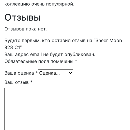
коллекцию очень популярной.
Отзывы
Отзывов пока нет.
Будьте первым, кто оставил отзыв на “Sheer Moon
828 C1”
Ваш адрес email не будет опубликован.
Обязательные поля помечены
*
Ваша оценка
*
Ваш отзыв
*