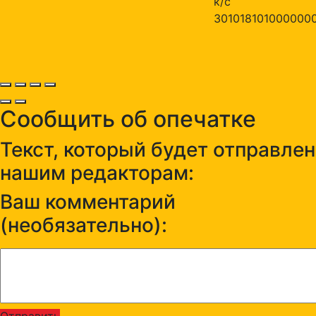
к/с
301018101000000
Сообщить об опечатке
Текст, который будет отправлен
нашим редакторам:
Ваш комментарий
(необязательно):
Отправить