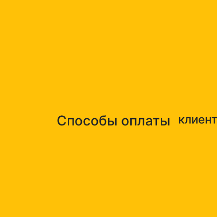
Способы оплаты
клиен