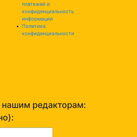
платежей и
конфиденциальность
информации
Политика
конфиденциальности
н нашим редакторам:
о):