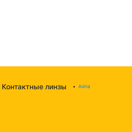
Контактные линзы
Adria