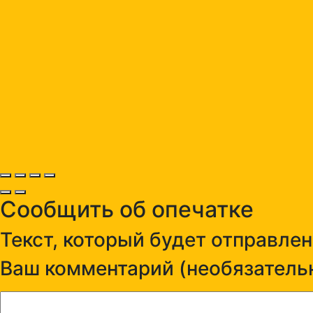
Сообщить об опечатке
Текст, который будет отправле
Ваш комментарий (необязательн