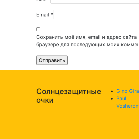
Email
*
Сохранить моё имя, email и адрес сайта
браузере для последующих моих коммен
Солнцезащитные
Gino Gira
Paul
очки
Vosheron