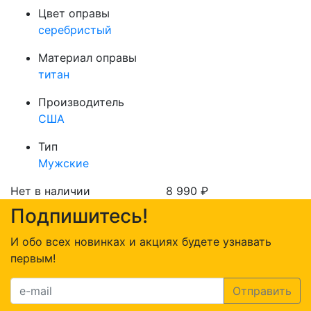
Цвет оправы
серебристый
Материал оправы
титан
Производитель
США
Тип
Мужские
Нет в наличии
8 990
₽
Подпишитесь!
И обо всех новинках и акциях будете узнавать
первым!