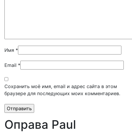
Имя
*
Email
*
Сохранить моё имя, email и адрес сайта в этом
браузере для последующих моих комментариев.
Оправа Paul