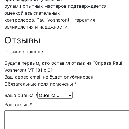
руками опытных мастеров подтверждается
оценкой взыскательных
контролеров. Paul Vosheront – гарантия
великолепия и надежности.
Отзывы
Отзывов пока нет.
Будьте первым, кто оставил отзыв на “Оправа Paul
Vosheront VT 181 с.01”
Ваш адрес email не будет опубликован.
Обязательные поля помечены
*
Ваша оценка
*
Ваш отзыв
*