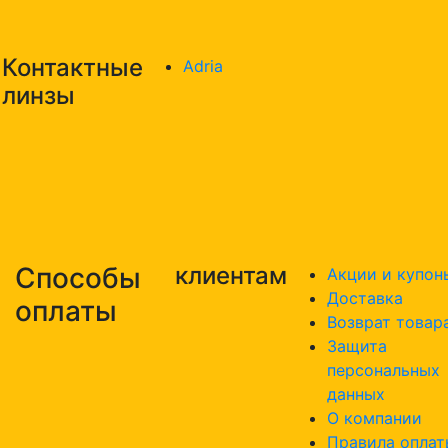
Контактные
Adria
линзы
Способы
клиентам
Акции и купон
Доставка
оплаты
Возврат товар
Защита
персональных
данных
О компании
Правила оплат