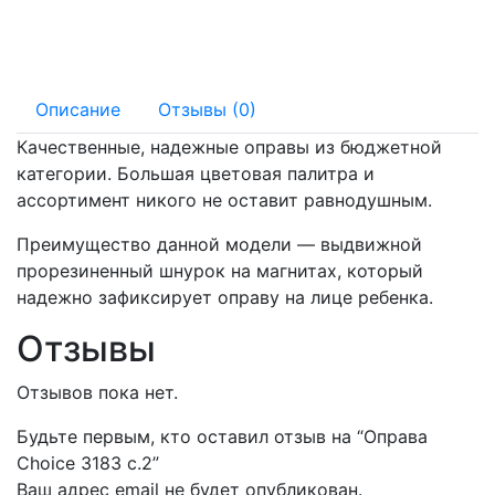
130 мм
16 мм
Описание
Отзывы (0)
Качественные, надежные оправы из бюджетной
категории. Большая цветовая палитра и
ассортимент никого не оставит равнодушным.
Преимущество данной модели — выдвижной
прорезиненный шнурок на магнитах, который
надежно зафиксирует оправу на лице ребенка.
Отзывы
Отзывов пока нет.
Будьте первым, кто оставил отзыв на “Оправа
Choice 3183 с.2”
Ваш адрес email не будет опубликован.