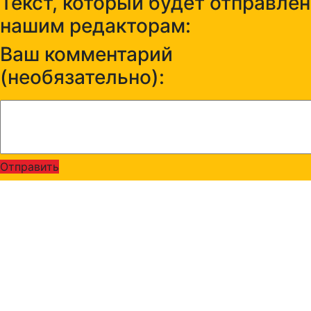
Текст, который будет отправлен
нашим редакторам:
Ваш комментарий
(необязательно):
Отправить