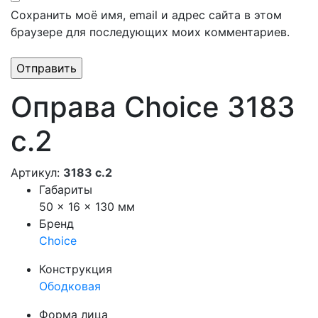
Сохранить моё имя, email и адрес сайта в этом
браузере для последующих моих комментариев.
Оправа Choice 3183
с.2
Артикул:
3183 с.2
Габариты
50 × 16 × 130 мм
Бренд
Choice
Конструкция
Ободковая
Форма лица