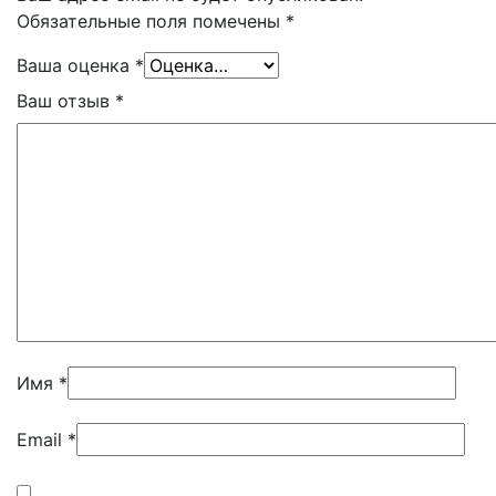
Обязательные поля помечены
*
Ваша оценка
*
Ваш отзыв
*
Имя
*
Email
*