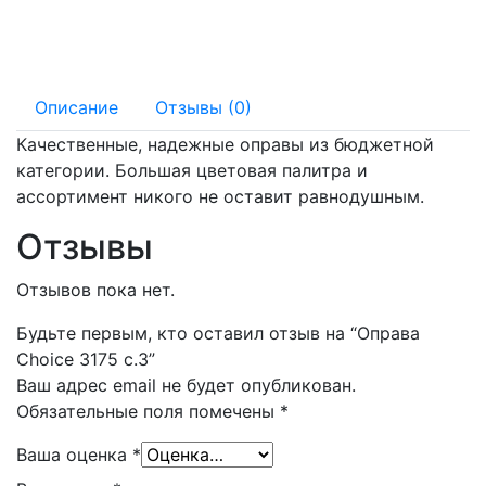
125 мм
15 мм
Описание
Отзывы (0)
Качественные, надежные оправы из бюджетной
категории. Большая цветовая палитра и
ассортимент никого не оставит равнодушным.
Отзывы
Отзывов пока нет.
Будьте первым, кто оставил отзыв на “Оправа
Choice 3175 с.3”
Ваш адрес email не будет опубликован.
Обязательные поля помечены
*
Ваша оценка
*