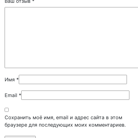
Ваш отзыв
*
Имя
*
Email
*
Сохранить моё имя, email и адрес сайта в этом
браузере для последующих моих комментариев.