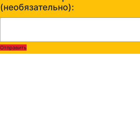
(необязательно):
Отправить