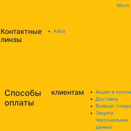
Moon
Контактные
Adria
линзы
Способы
клиентам
Акции и купон
Доставка
оплаты
Возврат товар
Защита
персональных
данных