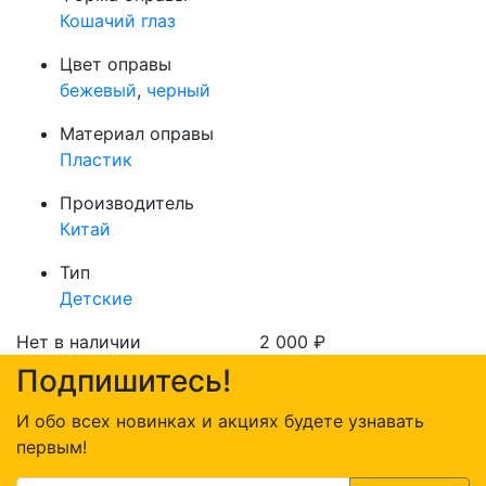
Кошачий глаз
Цвет оправы
бежевый
,
черный
Материал оправы
Пластик
Производитель
Китай
Тип
Детские
Нет в наличии
2 000
₽
Подпишитесь!
И обо всех новинках и акциях будете узнавать
первым!