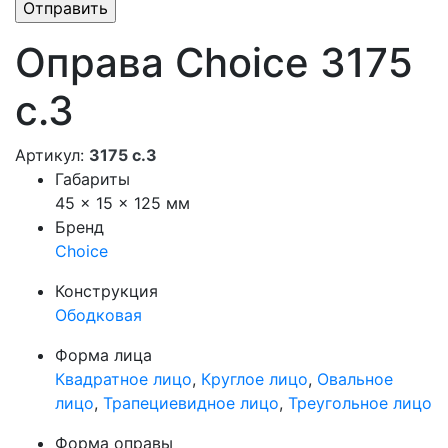
Оправа Choice 3175
с.3
Артикул:
3175 с.3
Габариты
45 × 15 × 125 мм
Бренд
Choice
Конструкция
Ободковая
Форма лица
Квадратное лицо
,
Круглое лицо
,
Овальное
лицо
,
Трапециевидное лицо
,
Треугольное лицо
Форма оправы